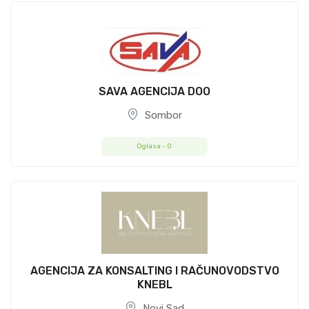
SAVA AGENCIJA DOO
Sombor
Oglasa -
0
AGENCIJA ZA KONSALTING I RAČUNOVODSTVO
KNEBL
Novi Sad