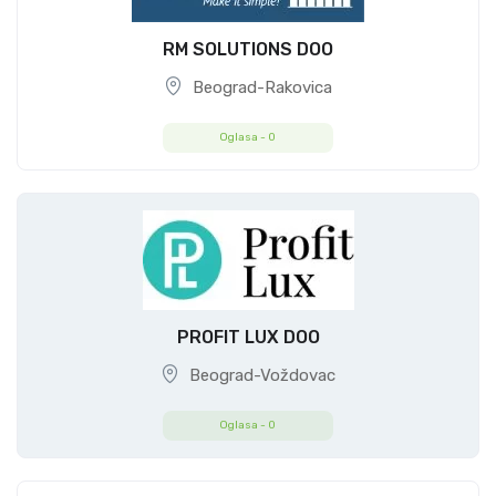
RM SOLUTIONS DOO
Beograd-Rakovica
Oglasa -
0
PROFIT LUX DOO
Beograd-Voždovac
Oglasa -
0