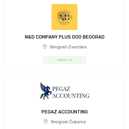
N&D COMPANY PLUS DOO BEOGRAD
Beograd-Zvezdara
Oglasa -
0
PEGAZ ACCOUNTING
Beograd-Čukarica