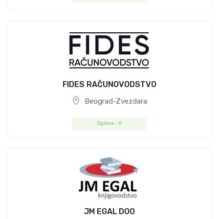
FIDES RAČUNOVODSTVO
Beograd-Zvezdara
Oglasa -
0
JM EGAL DOO