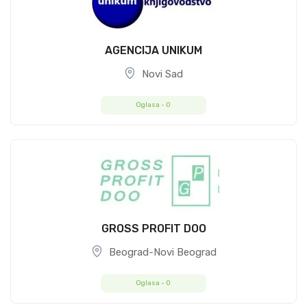
AGENCIJA UNIKUM
Novi Sad
Oglasa -
0
GROSS PROFIT DOO
Beograd-Novi Beograd
Oglasa -
0