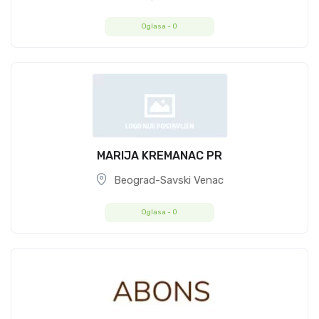
Oglasa -
0
MARIJA KREMANAC PR
Beograd-Savski Venac
Oglasa -
0