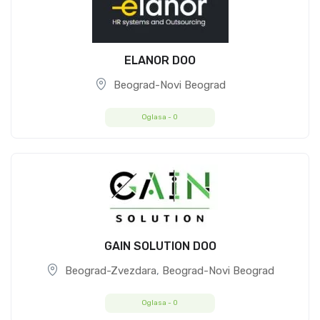
ELANOR DOO
Beograd-Novi Beograd
Oglasa -
0
GAIN SOLUTION DOO
Beograd-Zvezdara
,
Beograd-Novi Beograd
Oglasa -
0