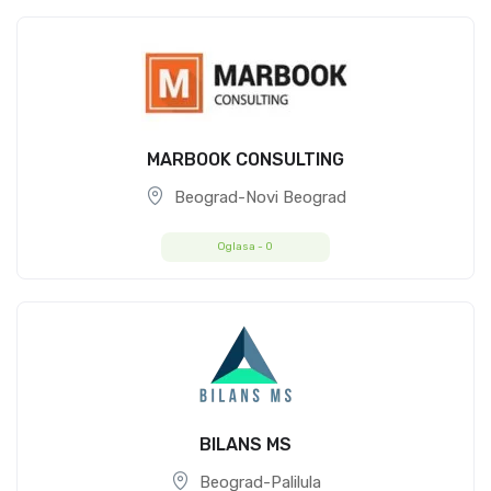
MARBOOK CONSULTING
Beograd-Novi Beograd
Oglasa -
0
BILANS MS
Beograd-Palilula