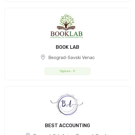
BOOK LAB
Beograd-Savski Venac
Oglasa -
0
BEST ACCOUNTING