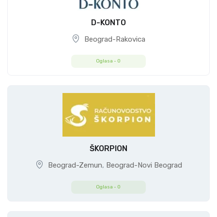
D-KONTO
Beograd-Rakovica
Oglasa -
0
ŠKORPION
Beograd-Zemun
,
Beograd-Novi Beograd
Oglasa -
0