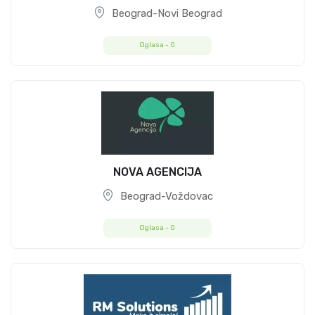
Beograd-Novi Beograd
Oglasa -
0
NOVA AGENCIJA
Beograd-Voždovac
Oglasa -
0