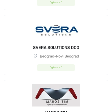
Oglasa -
0
SVERA SOLUTIONS DOO
Beograd-Novi Beograd
Oglasa -
0