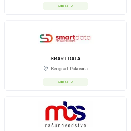
Oglasa -
0
SMART DATA
Beograd-Rakovica
Oglasa -
0