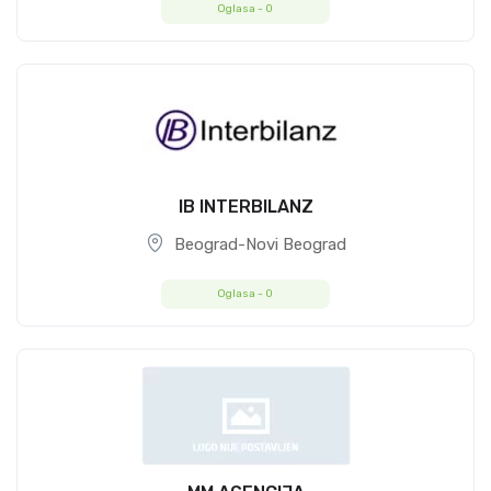
Oglasa -
0
IB INTERBILANZ
Beograd-Novi Beograd
Oglasa -
0