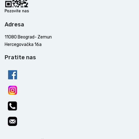
Adresa
11080 Beograd- Zemun
Hercegovačka 16a
Pratite nas