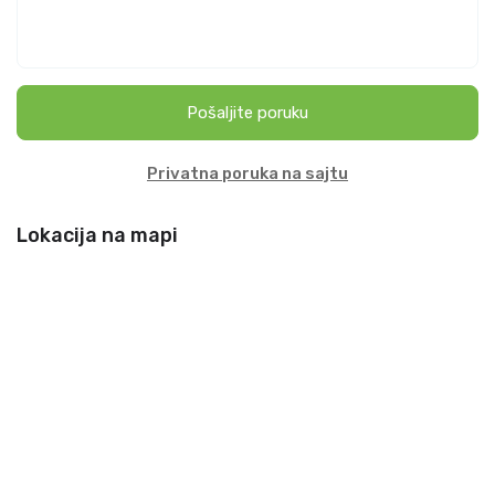
Pošaljite poruku
Privatna poruka na sajtu
Lokacija na mapi