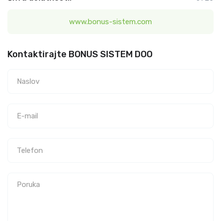
www.bonus-sistem.com
Kontaktirajte BONUS SISTEM DOO