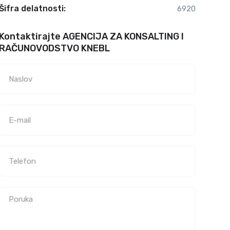
Šifra delatnosti:
6920
Kontaktirajte AGENCIJA ZA KONSALTING I
RAČUNOVODSTVO KNEBL