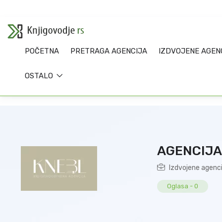
POČETNA
PRETRAGA AGENCIJA
IZDVOJENE AGEN
OSTALO
AGENCIJA
Izdvojene agenci
Oglasa
-
0