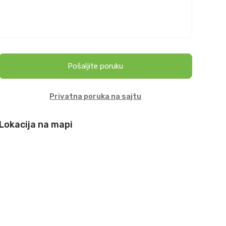
Pošaljite poruku
Privatna poruka na sajtu
Lokacija na mapi