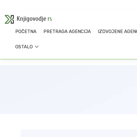
POČETNA
PRETRAGA AGENCIJA
IZDVOJENE AGEN
OSTALO