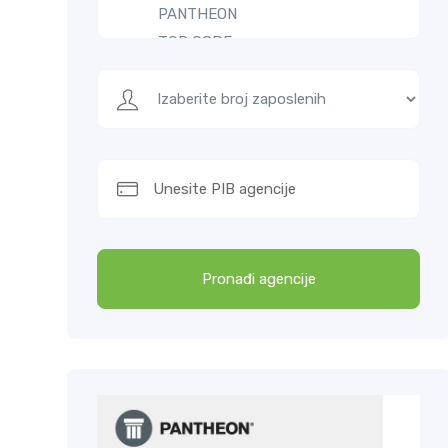
Pronađi agencije