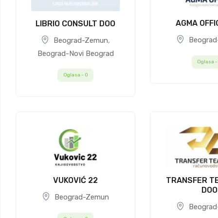
AGMA OFFI
LIBRIO CONSULT DOO
Beograd
Beograd-Zemun
,
Beograd-Novi Beograd
Oglasa 
Oglasa -
0
VUKOVIĆ 22
TRANSFER T
DOO
Beograd-Zemun
Beograd