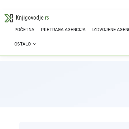
POČETNA
PRETRAGA AGENCIJA
IZDVOJENE AGEN
OSTALO