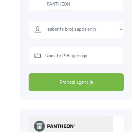
Pronađi agencije