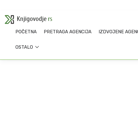
POČETNA
PRETRAGA AGENCIJA
IZDVOJENE AGEN
OSTALO