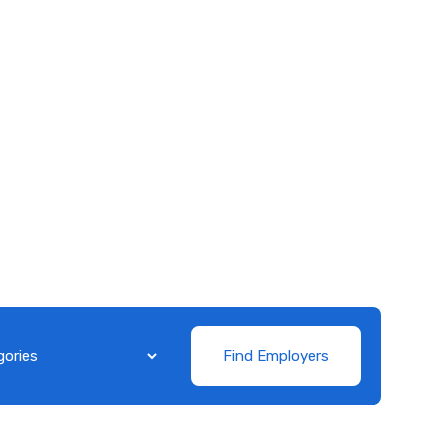
Find Employers