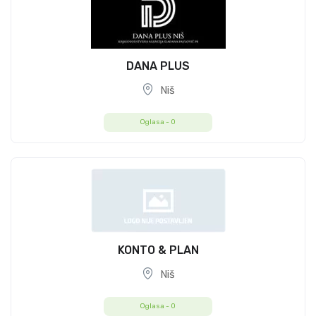
DANA PLUS
Niš
Oglasa -
0
KONTO & PLAN
Niš
Oglasa -
0