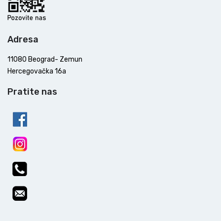
Adresa
11080 Beograd- Zemun
Hercegovačka 16a
Pratite nas