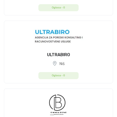
Oglasa -
0
ULTRABIRO
Niš
Oglasa -
0