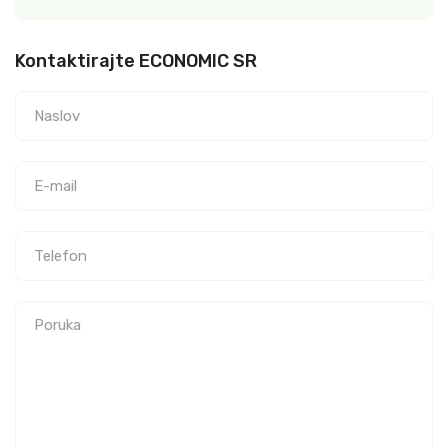
Kontaktirajte ECONOMIC SR