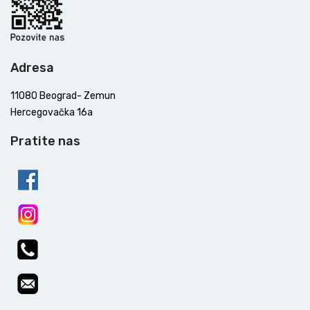
Adresa
11080 Beograd- Zemun
Hercegovačka 16a
Pratite nas