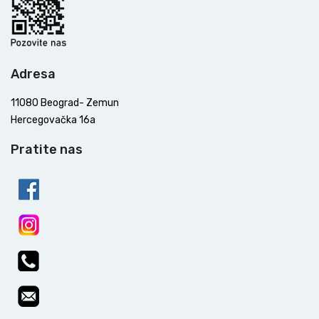
Adresa
11080 Beograd- Zemun
Hercegovačka 16a
Pratite nas