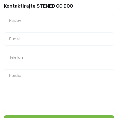
Kontaktirajte STENED CO DOO