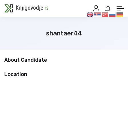
shantaer44
About Candidate
Location